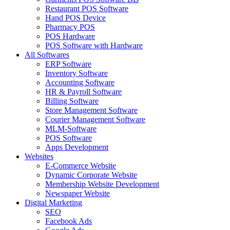
Restaurant POS Software
Hand POS Device
Pharmacy POS
POS Hardware
POS Software with Hardware
All Softwares
ERP Software
Inventory Software
Accounting Software
HR & Payroll Software
Billing Software
Store Management Software
Courier Management Software
MLM-Software
POS Software
Apps Development
Websites
E-Commerce Website
Dynamic Corporate Website
Membership Website Development
Newspaper Website
Digital Marketing
SEO
Facebook Ads